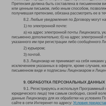
Претензия должна быть составлена в письменном в
или ценным письмом, либо иным способом, позволя
получившая претензию, обязана рассмотреть ее в те
8.2. Любые уведомления по Договору могут н
1) по электронной почте:
а) на адрес электронной почты Лицензиата, 
письменно дополнительно; б) на адрес электронной 
указанного им при регистрации либо сообщённого Л
2) курьером;
3) почтой.
8.3. Лицензиар не принимает на себя никаких
исключением указанных в оферте, кроме случаев, ко
письменном виде и подписаны Лицензиаром и Лицен
9. ОБРАБОТКА ПЕРСОНАЛЬНЫХ ДАННЫХ
9.1. Регистрируясь и используя Программный 
юридического лица) тем самым свободно, своей вол
данные Лицензиару для их обработки на условиях П
сайте в сети Интеренет по адресу:
Условия предоста