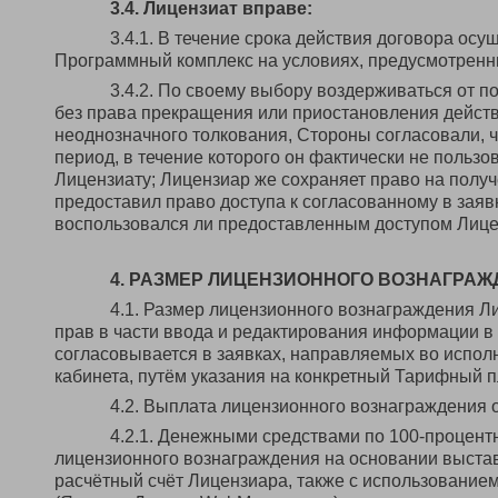
3.4. Лицензиат вправе:
3.4.1. В течение срока действия договора ос
Программный комплекс на условиях, предусмотренн
3.4.2. По своему выбору воздерживаться от 
без права прекращения или приостановления действ
неоднозначного толкования, Стороны согласовали, 
период, в течение которого он фактически не польз
Лицензиату; Лицензиар же сохраняет право на получ
предоставил право доступа к согласованному в заяв
воспользовался ли предоставленным доступом Лице
4. РАЗМЕР ЛИЦЕНЗИОННОГО ВОЗНАГРАЖ
4.1. Размер лицензионного вознаграждения Л
прав в части ввода и редактирования информации в
согласовывается в заявках, направляемых во испол
кабинета, путём указания на конкретный Тарифный п
4.2. Выплата лицензионного вознаграждения
4.2.1. Денежными средствами по 100-процент
лицензионного вознаграждения на основании выстав
расчётный счёт Лицензиара, также с использованием: