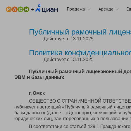
Продажа
Аренда
Е
Публичный рамочный лицен
Действует с 13.11.2025
Политика конфиденциально
Действует с 13.11.2025
Публичный рамочный лицензионный дого
ЭВМ и базы данных
г. Омск
ОБЩЕСТВО С ОГРАНИЧЕННОЙ ОТВЕТСТВЕННО
публикует настоящий «Публичный рамочный лицензи
базы данных» (далее – «Договор»), являющийся пуб
юридических лиц, заинтересованных в пользовании 
В соответствии со статьёй 429.1 Гражданског