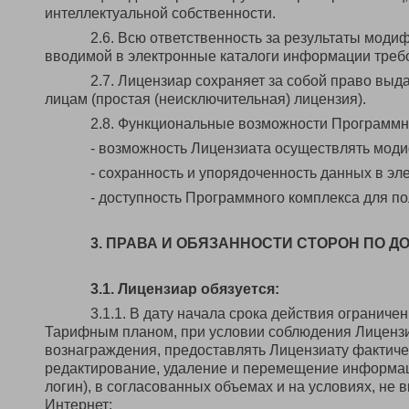
интеллектуальной собственности.
2.6. Всю ответственность за результаты моди
вводимой в электронные каталоги информации требо
2.7. Лицензиар сохраняет за собой право вы
лицам (простая (неисключительная) лицензия).
2.8. Функциональные возможности Программно
- возможность Лицензиата осуществлять мод
- сохранность и упорядоченность данных в эл
- доступность Программного комплекса для по
3. ПРАВА И ОБЯЗАННОСТИ СТОРОН ПО Д
3.1. Лицензиар обязуется:
3.1.1. В дату начала срока действия ограниче
Тарифным планом, при условии соблюдения Лицензи
вознаграждения, предоставлять Лицензиату фактиче
редактирование, удаление и перемещение информаци
логин), в согласованных объемах и на условиях, не 
Интернет;