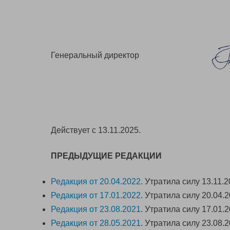
Генеральный директор
Действует с 13.11.2025.
ПРЕДЫДУЩИЕ РЕДАКЦИИ
Редакция от 20.04.2022
. Утратила силу 13.11.2
Редакция от 17.01.2022
. Утратила силу 20.04.2
Редакция от 23.08.2021
. Утратила силу 17.01.2
Редакция от 28.05.2021
. Утратила силу 23.08.2