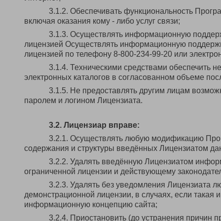
3.1.2. Обеспечивать функциональность Програм
включая оказания кому - либо услуг связи;
3.1.3. Осуществлять информационную поддер
лицензией Осуществлять информационную поддержк
лицензией по телефону 8-800-234-99-20 или электрон
3.1.4. Техническими средствами обеспечить 
электронных каталогов в согласованном объеме посл
3.1.5. Не предоставлять другим лицам возмож
паролем и логином Лицензиата.
3.2. Лицензиар вправе:
3.2.1. Осуществлять любую модификацию Про
содержания и структуры введённых Лицензиатом да
3.2.2. Удалять введённую Лицензиатом инфо
ограниченной лицензии и действующему законодател
3.2.3. Удалять без уведомления Лицензиата
демонстрационной лицензии, в случаях, если такая
информационную концепцию сайта;
3.2.4. Приостановить (до устранения причин 