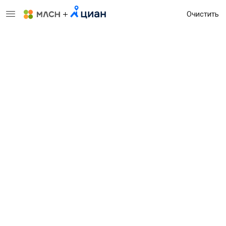
Очистить